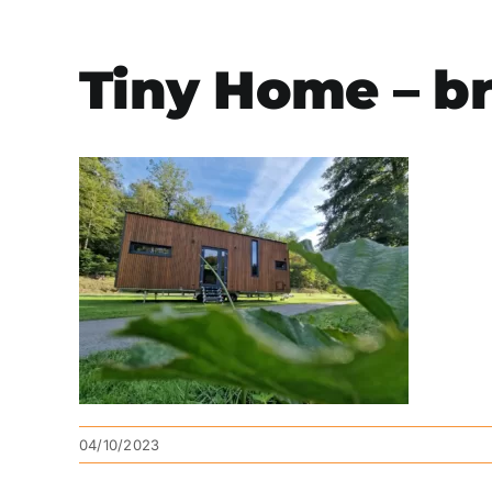
Tiny Home – br
04/10/2023