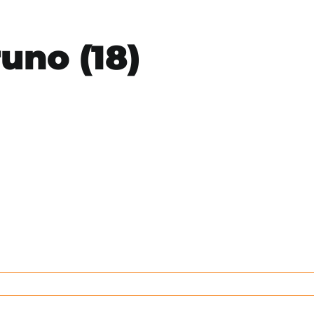
uno (18)