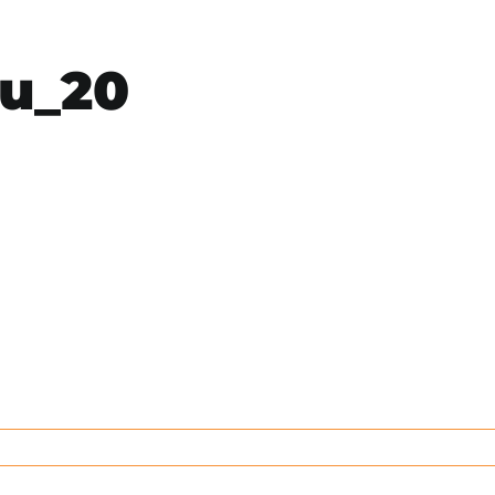
ou_20