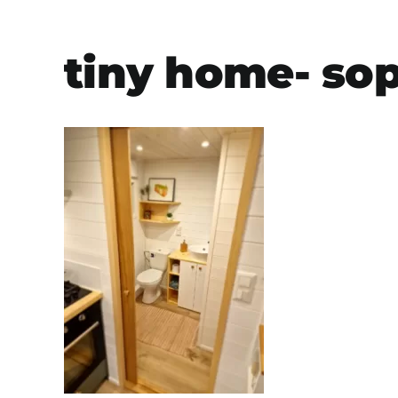
tiny home- sop