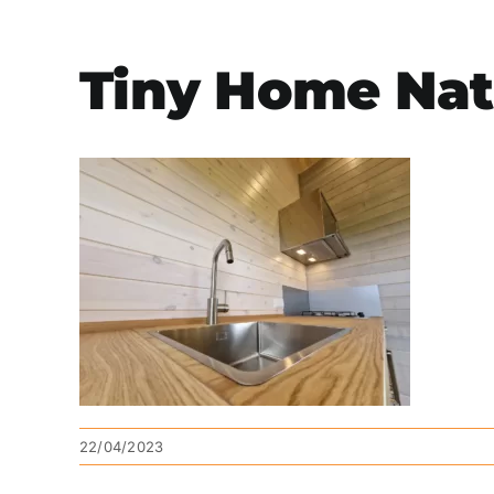
Tiny Home Nat
22/04/2023