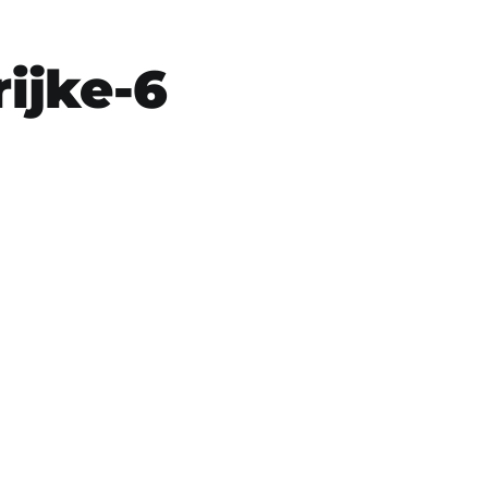
ijke-6