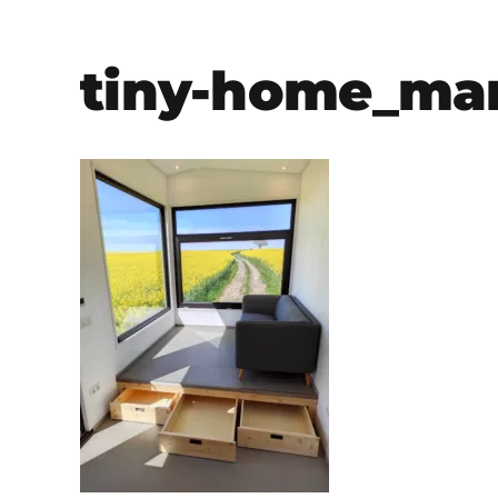
tiny-home_mar