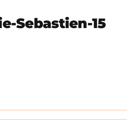
e-Sebastien-15