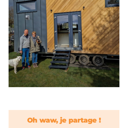
Oh waw, je partage !