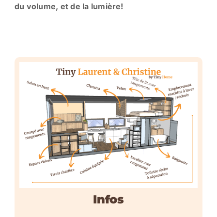
du volume, et de la lumière!
Infos