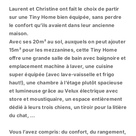
Laurent et Christine ont fait le choix de partir
sur une Tiny Home bien équipée, sans perdre
le confort qu’ils avaient dans leur ancienne
maison.
Avec ses 20m² au sol, auxquels on peut ajouter
15m² pour les mezzanines, cette Tiny Home
offre une grande salle de bain avec baignoire et
emplacement machine à laver, une cuisine
super équipée (avec lave-vaisselle et frigo
haut!), une chambre à l’étage plutôt spacieuse
et lumineuse grâce au Velux électrique avec
store et moustiquaire, un espace entièrement
dédié à leurs trois chiens, un tiroir pour la litière
du chat, …
Vous l’avez compris: du confort, du rangement,