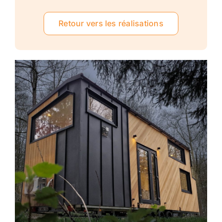
Retour vers les réalisations