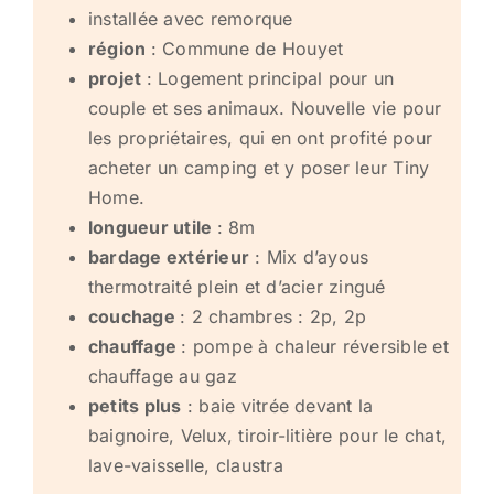
installée avec remorque
région
: Commune de Houyet
projet
: Logement principal pour un
couple et ses animaux. Nouvelle vie pour
les propriétaires, qui en ont profité pour
acheter un camping et y poser leur Tiny
Home.
longueur utile
: 8m
bardage extérieur
: Mix d’ayous
thermotraité plein et d’acier zingué
couchage
: 2 chambres : 2p, 2p
chauffage
: pompe à chaleur réversible et
chauffage au gaz
petits plus
: baie vitrée devant la
baignoire, Velux, tiroir-litière pour le chat,
lave-vaisselle, claustra