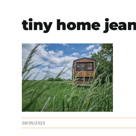
tiny home jean
29/05/2023