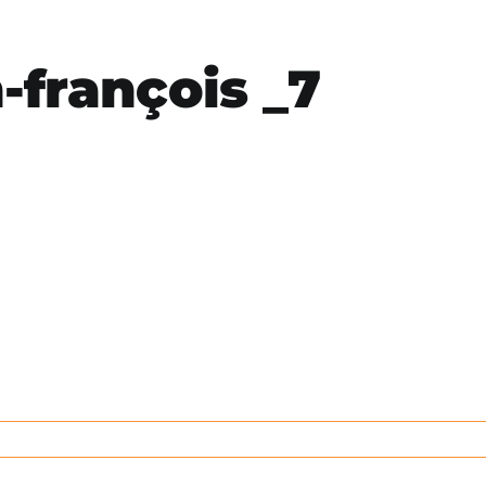
-françois _7