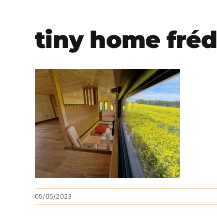
tiny home fréd
05/05/2023