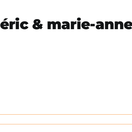
éric & marie-ann