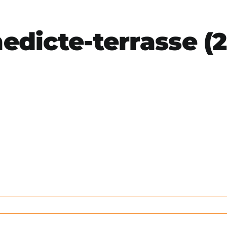
dicte-terrasse (2