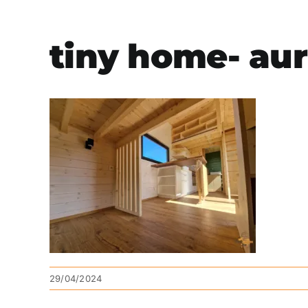
tiny home- aur
29/04/2024