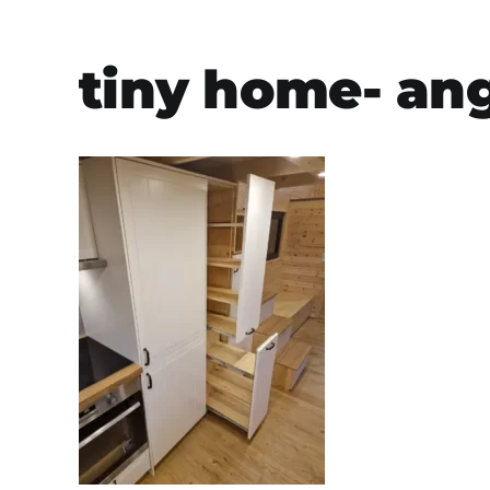
tiny home- ang