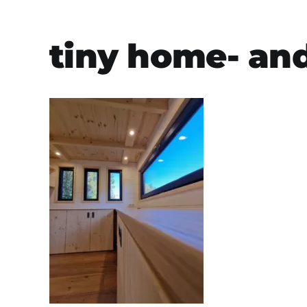
tiny home- and