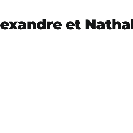
exandre et Nathal