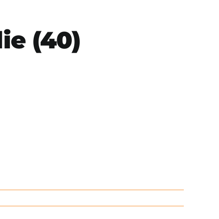
ie (40)